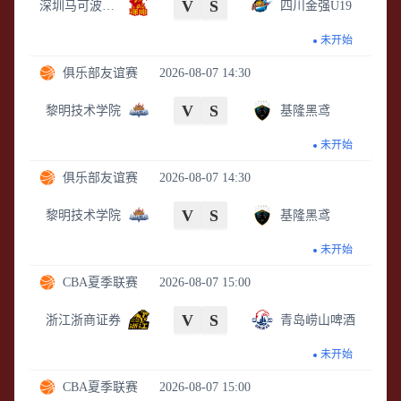
V
S
深圳马可波罗U19
四川金强U19
未开始
俱乐部友谊赛
2026-08-07 14:30
V
S
黎明技术学院
基隆黑鸢
未开始
俱乐部友谊赛
2026-08-07 14:30
V
S
黎明技术学院
基隆黑鸢
未开始
CBA夏季联赛
2026-08-07 15:00
V
S
浙江浙商证券
青岛崂山啤酒
未开始
CBA夏季联赛
2026-08-07 15:00