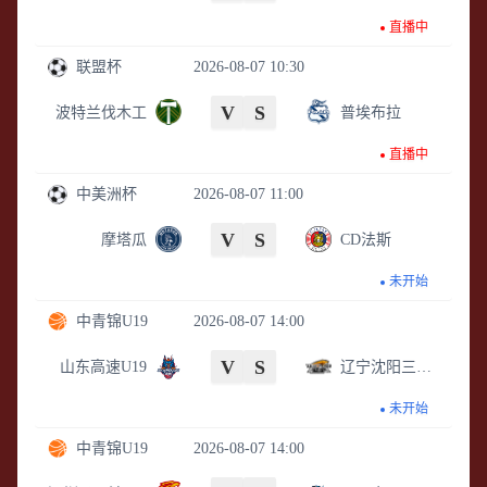
直播中
联盟杯
2026-08-07 10:30
V
S
波特兰伐木工
普埃布拉
直播中
中美洲杯
2026-08-07 11:00
V
S
摩塔瓜
CD法斯
未开始
中青锦U19
2026-08-07 14:00
V
S
山东高速U19
辽宁沈阳三生U19
未开始
中青锦U19
2026-08-07 14:00