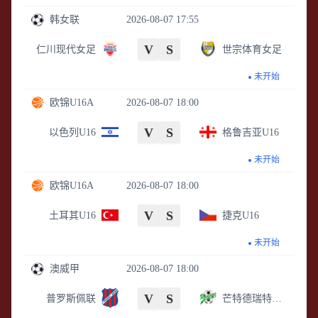
韩女联
2026-08-07 17:55
V
S
仁川现代女足
世宗体育女足
未开始
欧锦U16A
2026-08-07 18:00
V
S
以色列U16
格鲁吉亚U16
未开始
欧锦U16A
2026-08-07 18:00
V
S
土耳其U16
捷克U16
未开始
澳威甲
2026-08-07 18:00
V
S
普罗斯佩联
芒特德瑞特城流浪者