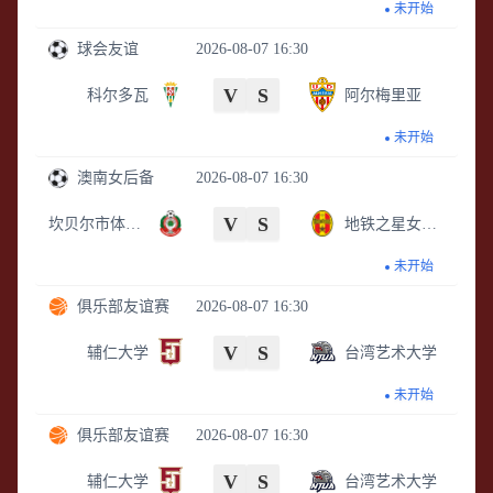
未开始
球会友谊
2026-08-07 16:30
V
S
科尔多瓦
阿尔梅里亚
未开始
澳南女后备
2026-08-07 16:30
V
S
坎贝尔市体育馆女足后备队
地铁之星女足后备队
未开始
俱乐部友谊赛
2026-08-07 16:30
V
S
辅仁大学
台湾艺术大学
未开始
俱乐部友谊赛
2026-08-07 16:30
V
S
辅仁大学
台湾艺术大学