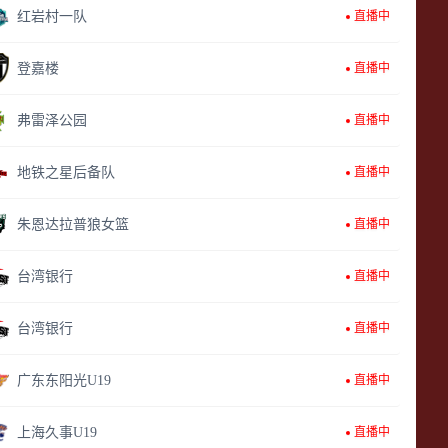
红岩村一队
直播中
登嘉楼
直播中
弗雷泽公园
直播中
地铁之星后备队
直播中
朱恩达拉普狼女篮
直播中
台湾银行
直播中
台湾银行
直播中
广东东阳光U19
直播中
上海久事U19
直播中