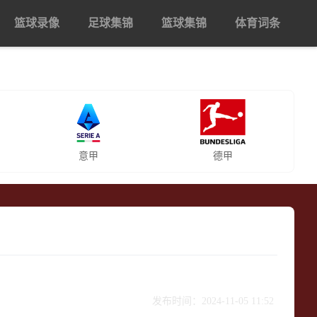
篮球录像
足球集锦
篮球集锦
体育词条
意甲
德甲
发布时间：2024-11-05 11:52