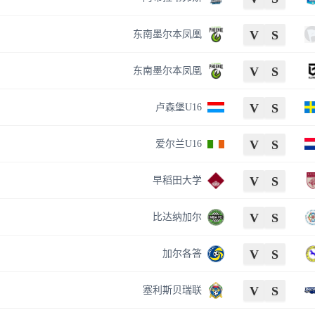
V
S
东南墨尔本凤凰
V
S
东南墨尔本凤凰
V
S
卢森堡U16
V
S
爱尔兰U16
V
S
早稻田大学
V
S
比达纳加尔
V
S
加尔各答
V
S
塞利斯贝瑞联