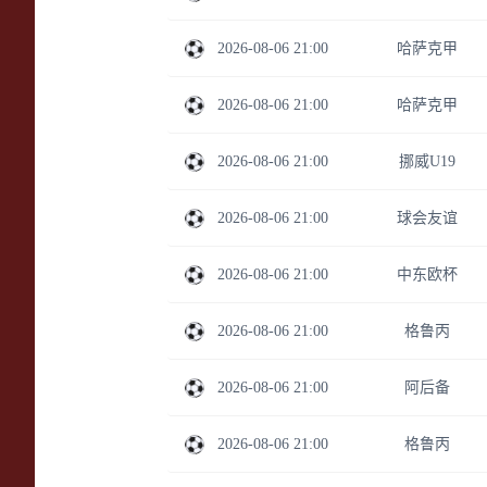
2026-08-06 21:00
哈萨克甲
2026-08-06 21:00
哈萨克甲
2026-08-06 21:00
挪威U19
2026-08-06 21:00
球会友谊
2026-08-06 21:00
中东欧杯
2026-08-06 21:00
格鲁丙
2026-08-06 21:00
阿后备
2026-08-06 21:00
格鲁丙