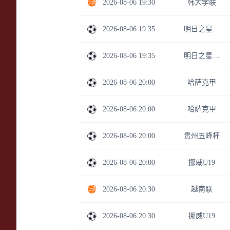
2026-08-06 19:30
韩大学联
2026-08-06 19:35
明日之星冠军杯
2026-08-06 19:35
明日之星冠军杯
2026-08-06 20:00
哈萨克甲
2026-08-06 20:00
哈萨克甲
2026-08-06 20:00
贵州五峰杯
2026-08-06 20:00
挪威U19
2026-08-06 20:30
越南联
2026-08-06 20:30
挪威U19