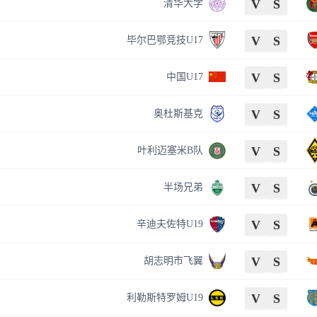
V
S
清华大学
V
S
毕尔巴鄂竞技U17
V
S
中国U17
V
S
奥杜斯基克
V
S
叶利迈塞米B队
V
S
半场兄弟
V
S
辛迪夫佐特U19
V
S
胡志明市飞翼
V
S
利勒斯特罗姆U19