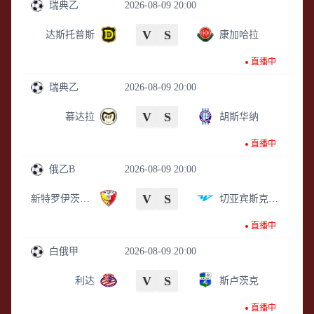
瑞典乙
2026-08-09 20:00
V
S
达斯托普斯
康加哈拉
直播中
瑞典乙
2026-08-09 20:00
V
S
慕达拉
胡斯华纳
直播中
俄乙B
2026-08-09 20:00
V
S
新特罗伊茨克诺斯塔
切亚宾斯克B队
直播中
白俄甲
2026-08-09 20:00
V
S
利达
斯卢茨克
直播中