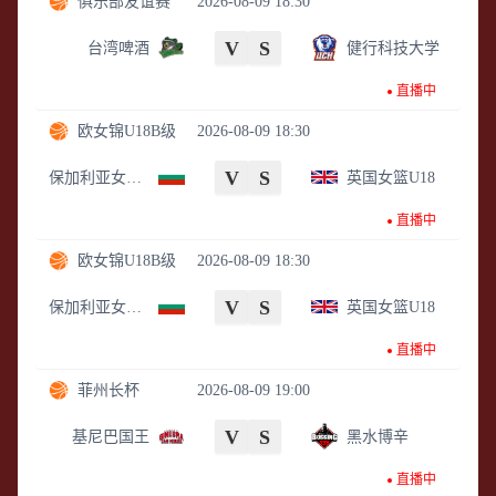
俱乐部友谊赛
2026-08-09 18:30
V
S
台湾啤酒
健行科技大学
直播中
欧女锦U18B级
2026-08-09 18:30
V
S
保加利亚女篮U18
英国女篮U18
直播中
欧女锦U18B级
2026-08-09 18:30
V
S
保加利亚女篮U18
英国女篮U18
直播中
菲州长杯
2026-08-09 19:00
V
S
基尼巴国王
黑水博辛
直播中