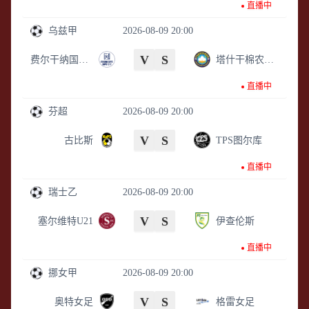
直播中
乌兹甲
2026-08-09 20:00
V
S
费尔干纳国立大学
塔什干棉农B队
直播中
芬超
2026-08-09 20:00
V
S
古比斯
TPS图尔库
直播中
瑞士乙
2026-08-09 20:00
V
S
塞尔维特U21
伊查伦斯
直播中
挪女甲
2026-08-09 20:00
V
S
奥特女足
格雷女足