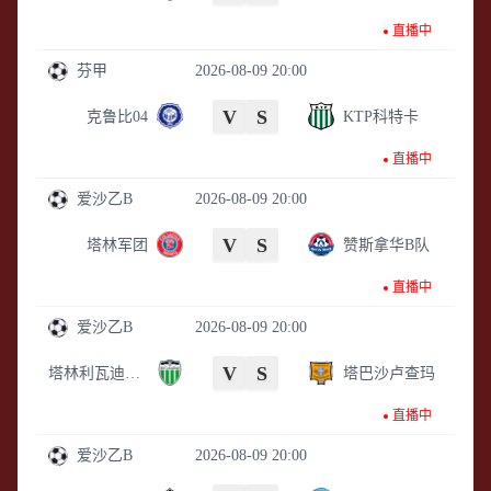
直播中
芬甲
2026-08-09 20:00
V
S
克鲁比04
KTP科特卡
直播中
爱沙乙B
2026-08-09 20:00
V
S
塔林军团
赞斯拿华B队
直播中
爱沙乙B
2026-08-09 20:00
V
S
塔林利瓦迪亚U19
塔巴沙卢查玛
直播中
爱沙乙B
2026-08-09 20:00