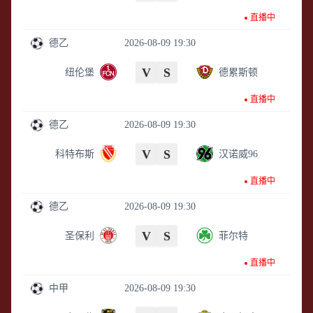
直播中
德乙
2026-08-09 19:30
V
S
纽伦堡
德累斯顿
直播中
德乙
2026-08-09 19:30
V
S
科特布斯
汉诺威96
直播中
德乙
2026-08-09 19:30
V
S
圣保利
菲尔特
直播中
中甲
2026-08-09 19:30