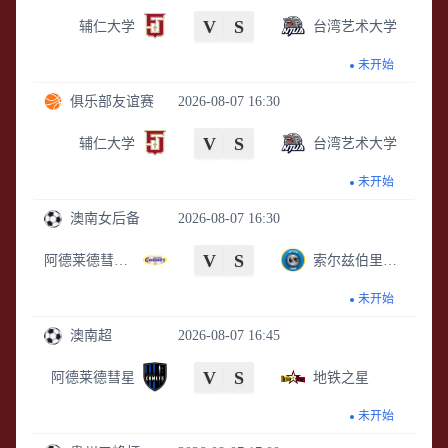
V
S
辅仁大学
台湾艺术大学
未开始
俱乐部友谊赛
2026-08-07 16:30
V
S
辅仁大学
台湾艺术大学
未开始
澳南女后备
2026-08-07 16:30
V
S
阿德莱德彗星女足后备
索尔兹伯里国际女足后备
未开始
澳南超
2026-08-07 16:45
V
S
阿德莱德彗星
地铁之星
未开始