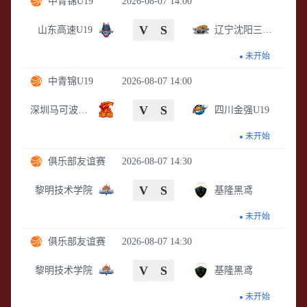
中青锦U19
2026-08-07 14:00
V
S
山东高速U19
辽宁沈阳三生U19
未开始
中青锦U19
2026-08-07 14:00
V
S
深圳马可波罗U19
四川金强U19
未开始
俱乐部友谊赛
2026-08-07 14:30
V
S
黎明技术学院
基隆黑鸢
未开始
俱乐部友谊赛
2026-08-07 14:30
V
S
黎明技术学院
基隆黑鸢
未开始