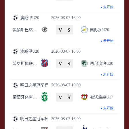
未开始
澳威甲U20
2026-08-07 16:00
V
S
黑镇斯巴达U20
国际狮U20
未开始
澳威甲U20
2026-08-07 16:00
V
S
普罗斯佩联U20
西部流浪U20
未开始
明日之星冠军杯
2026-08-07 16:00
V
S
葡萄牙体育U17
勒沃库森U17
未开始
明日之星冠军杯
2026-08-07 16:00