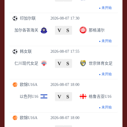
未开始
印加尔联
2026-08-07 17:30
V
S
加尔各答海关
那格浦尔
未开始
韩女联
2026-08-07 17:55
V
S
仁川现代女足
世宗体育女足
未开始
欧锦U16A
2026-08-07 18:00
V
S
以色列U16
格鲁吉亚U16
未开始
欧锦U16A
2026-08-07 18:00