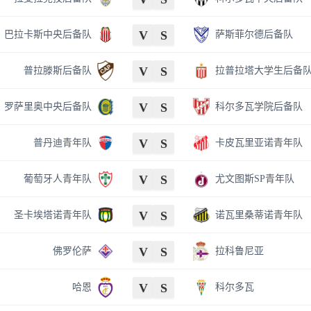
V
S
巴拉卡斯中央后备队
萨斯菲尔德后备队
V
S
普拉滕斯后备队
拉普拉塔大学生后备
V
S
罗萨里奥中央后备队
科尔多瓦学院后备队
V
S
普丹迪青年队
卡皮瓦里亚诺青年队
V
S
葡萄牙人青年队
尤文图斯SP青年队
V
S
圣卡埃塔诺青年队
诺瓦里桑蒂诺青年队
V
S
佛罗伦萨
拉科鲁尼亚
V
S
哈恩
科尔多瓦