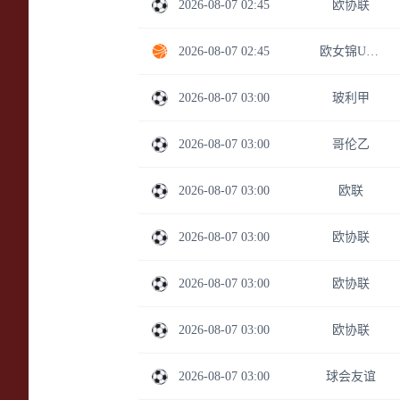
2026-08-07 02:45
欧协联
2026-08-07 02:45
欧女锦U18A级
2026-08-07 03:00
玻利甲
2026-08-07 03:00
哥伦乙
2026-08-07 03:00
欧联
2026-08-07 03:00
欧协联
2026-08-07 03:00
欧协联
2026-08-07 03:00
欧协联
2026-08-07 03:00
球会友谊