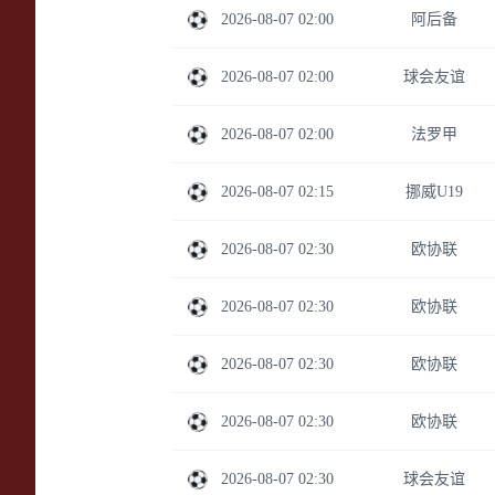
2026-08-07 02:00
阿后备
2026-08-07 02:00
球会友谊
2026-08-07 02:00
法罗甲
2026-08-07 02:15
挪威U19
2026-08-07 02:30
欧协联
2026-08-07 02:30
欧协联
2026-08-07 02:30
欧协联
2026-08-07 02:30
欧协联
2026-08-07 02:30
球会友谊