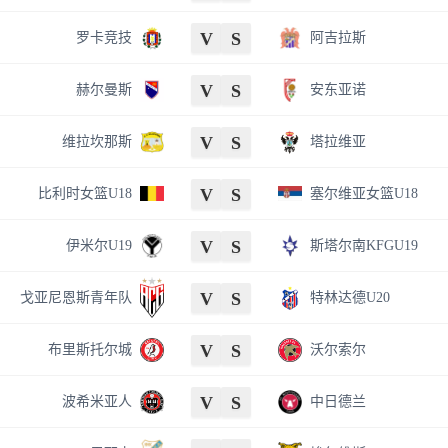
V
S
罗卡竞技
阿吉拉斯
V
S
赫尔曼斯
安东亚诺
V
S
维拉坎那斯
塔拉维亚
V
S
比利时女篮U18
塞尔维亚女篮U18
V
S
伊米尔U19
斯塔尔南KFGU19
V
S
戈亚尼恩斯青年队
特林达德U20
V
S
布里斯托尔城
沃尔索尔
V
S
波希米亚人
中日德兰