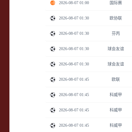
2026-08-07 01:00
国际赛
2026-08-07 01:30
欧协联
2026-08-07 01:30
芬丙
2026-08-07 01:30
球会友谊
2026-08-07 01:30
球会友谊
2026-08-07 01:45
欧联
2026-08-07 01:45
科威甲
2026-08-07 01:45
科威甲
2026-08-07 01:45
科威甲