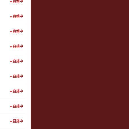
直播中
直播中
直播中
直播中
直播中
直播中
直播中
直播中
直播中