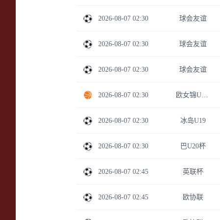
2026-08-07 02:30
球会友谊
2026-08-07 02:30
球会友谊
2026-08-07 02:30
球会友谊
2026-08-07 02:30
欧女锦U18A级
2026-08-07 02:30
冰岛U19
2026-08-07 02:30
巴U20杯
2026-08-07 02:45
英联杯
2026-08-07 02:45
欧协联