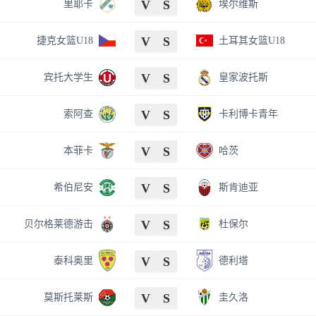
V
S
里耶卡
埃尔维斯
V
S
捷克女篮U18
土耳其女篮U18
V
S
宾托大学生
皇家波托斯
V
S
索阿查
卡利博卡青年
V
S
本菲卡
哈茨
V
S
希伯尼安
斯肯迪亚
V
S
贝尔格莱德游击
杜保尔
V
S
泰科奥里
德利塔
V
S
莫斯托莱斯
圭久洛