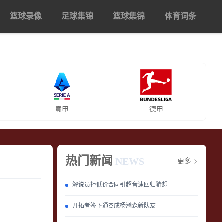
篮球录像
足球集锦
篮球集锦
体育词条
意甲
德甲
热门新闻
NEWS
更多
解说员拒低价合同引超音速回归猜想
开拓者签下通杰成杨瀚森新队友