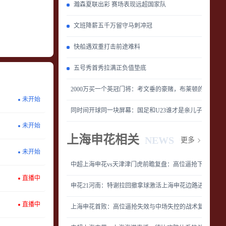
瀚森夏联出彩 赛场表现远超国家队
文班降薪五千万留守马刺冲冠
快船遇双重打击前途难料
五号秀首秀拉满正负值垫底
2000万买一个英冠门将：考文垂的豪赌，布莱顿的套利
未开始
同时间开球同一块屏幕：国足和U23谁才是亲儿子？
未开始
上海申花相关
NEWS
更多
未开始
中超上海申花vs天津津门虎前瞻复盘：高位逼抢下的战术
直播中
申花21河南：特谢拉回撤拿球激活上海申花边路进攻走廊
直播中
上海申花首败：高位逼抢失效与中场失控的战术复盘