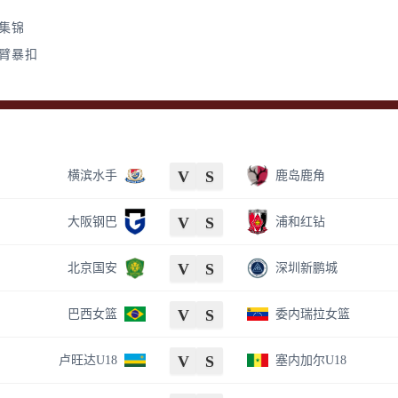
助集锦
双臂暴扣
V
S
横滨水手
鹿岛鹿角
V
S
大阪钢巴
浦和红钻
V
S
北京国安
深圳新鹏城
V
S
巴西女篮
委内瑞拉女篮
V
S
卢旺达U18
塞内加尔U18