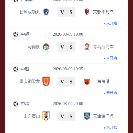
V
S
长崎成功丸
京都不死鸟
未开始
中超
2026-08-09 19:00
V
S
河南队
青岛西海岸
未开始
中超
2026-08-09 19:35
V
S
重庆铜梁龙
上海海港
未开始
中超
2026-08-09 20:00
V
S
山东泰山
天津津门虎
未开始