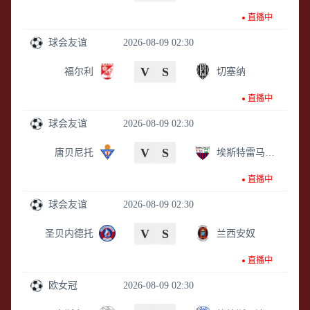
直播中
球会友谊
2026-08-09 02:30
V
S
福尔利
切塞纳
直播中
球会友谊
2026-08-09 02:30
V
S
唐贝尼托
埃斯特雷马杜拉
直播中
球会友谊
2026-08-09 02:30
V
S
圣贝内德托
兰西安奴
直播中
欧女冠
2026-08-09 02:30