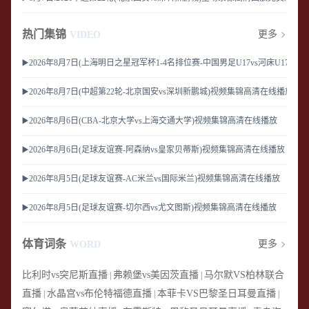
热门集锦
更多
VIDEO
▶️2026年8月7日(上海明日之星冠军杯1-4名排位赛-中国男足U17vs河床U17
▶️2026年8月7日(中超第22轮-北京国安vs深圳新鹏城)视频集锦高清在线播放
▶️2026年8月6日(CBA-北京大学vs上海交通大学)视频集锦高清在线播放
▶️2026年8月6日(足球友谊赛-阿森纳vs皇家贝蒂斯)视频集锦高清在线播放
▶️2026年8月5日(足球友谊赛-AC米兰vs国际米兰)视频集锦高清在线播放
▶️2026年8月5日(足球友谊赛-切尔西vs尤文图斯)视频集锦高清在线播放
体育词条
更多
WORD
比利时vs突尼斯直播
弗赖堡vs美因茨直播
马尔默VS柏林联合
|
|
直播
水晶宫vs布伦特福德直播
本菲卡VS巴黎圣日耳曼直播
|
|
|