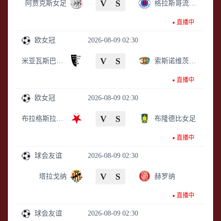
V
S
阿贾克斯女足
格拉斯哥流浪者女足
直播中
欧女冠
2026-08-09 02:30
V
S
米亚瓦斯巴达女足
索斯诺维茨女足
直播中
欧女冠
2026-08-09 02:30
V
S
布拉格斯拉维亚女足
布隆德比女足
直播中
球会友谊
2026-08-09 02:30
V
S
塔拉戈纳
赫罗纳
直播中
球会友谊
2026-08-09 02:30