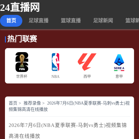
24直播网
首页
足球直播
篮球直播
足球新闻
篮球
热门联赛
世界杯
NBA
西甲
意甲
首页
>
推荐录像
>
2026年7月6日(NBA夏季联赛-马刺vs勇士)视
频集锦高清在线播放
2026年7月6日(NBA夏季联赛-马刺vs勇士)视频集锦
高清在线播放