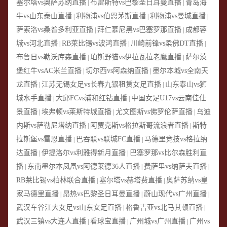
塞尔塔vs奥萨苏纳直播
布雷斯特vs巴黎圣日耳曼直播
青岛海
|
|
牛vs山东泰山直播
利物浦vs伯恩茅斯直播
利物浦vs曼城直播
|
|
|
萨索洛vs桑普多利亚直播
拜仁慕尼黑vs巴塞罗那直播
成都蓉
|
|
城vs河北直播
RB莱比锡vs波鸿直播
川崎前锋vs柔佛DT直播
|
|
|
布鲁日vs勒沃库森直播
珀斯野猫vs伊拉瓦拉老鹰直播
萨尔茨
|
|
堡红牛vsAC米兰直播
切尔西vs阿森纳直播
墨尔本城vs全南天
|
|
龙直播
江苏无锡女足vs长春九银租赁女足直播
山东泰山vs狮
|
|
城水手直播
大邱FCvs浦和红钻直播
中国女足U17vs云南佳仕
|
|
景直播
埃弗顿vs莱斯特城直播
尤文图斯vs佛罗伦萨直播
乌迪
|
|
|
内斯vs萨勒尼塔纳直播
阿贾克斯vs格拉斯哥流浪者直播
斯特
|
|
拉斯堡vs雷恩直播
巴吞联vs联城FC直播
马德里竞技vs格拉纳
|
|
达直播
伊提洛尔vs利雅得新月直播
巴塞罗那vs比尔森胜利直
|
|
播
东南墨尔本凤凰vs阿德莱德36人直播
费萨里vs纳萨夫直播
|
|
|
RB莱比锡vs柏林联合直播
塞尔塔vs赫塔费直播
奥萨苏纳vs皇
|
|
家马德里直播
昂热vs巴黎圣日耳曼直播
蔚山现代vs广州直播
|
|
|
武汉车谷江大女足vs山东女足直播
格鲁吉亚vs北马其顿直播
|
|
武汉三镇vs大连人直播
看球宝直播
广州城vs广州直播
广州vs
|
|
|