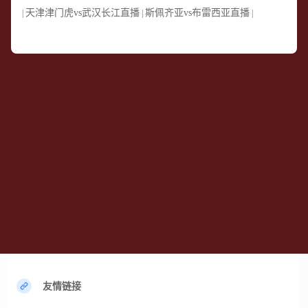
天津津门虎vs武汉长江直播
斯佩齐亚vs布雷西亚直播
|
|
|
友情链接