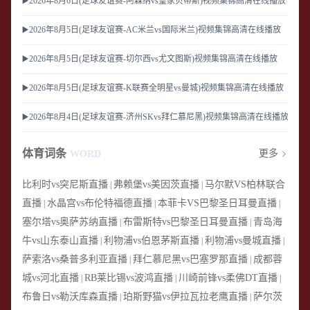
▶️2026年8月6日(足球友谊赛-阿森纳vs皇家贝蒂斯)视频集锦高清在线播放
▶️2026年8月5日(足球友谊赛-AC米兰vs国际米兰)视频集锦高清在线播放
▶️2026年8月5日(足球友谊赛-切尔西vs尤文图斯)视频集锦高清在线播放
▶️2026年8月5日(足球友谊赛-K联赛全明星vs曼城)视频集锦高清在线播放
▶️2026年8月4日(足球友谊赛-济州SKvs拜仁慕尼黑)视频集锦高清在线播放
体育词条
更多
WORD
比利时vs突尼斯直播
弗赖堡vs美因茨直播
马尔默VS柏林联合
|
|
直播
水晶宫vs布伦特福德直播
本菲卡VS巴黎圣日耳曼直播
|
|
|
塞尔塔vs奥萨苏纳直播
布雷斯特vs巴黎圣日耳曼直播
青岛海
|
|
牛vs山东泰山直播
利物浦vs伯恩茅斯直播
利物浦vs曼城直播
|
|
|
萨索洛vs桑普多利亚直播
拜仁慕尼黑vs巴塞罗那直播
成都蓉
|
|
城vs河北直播
RB莱比锡vs波鸿直播
川崎前锋vs柔佛DT直播
|
|
|
布鲁日vs勒沃库森直播
珀斯野猫vs伊拉瓦拉老鹰直播
萨尔茨
|
|