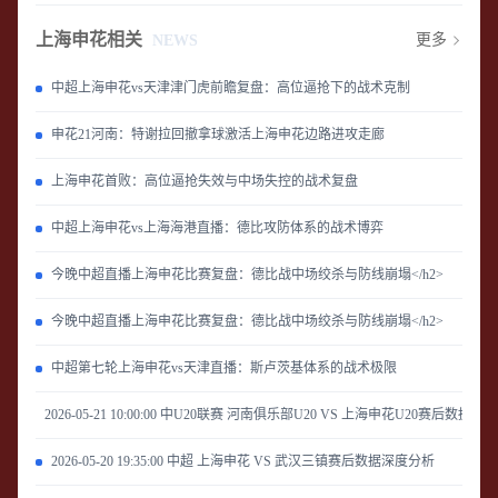
上海申花相关
更多
NEWS
中超上海申花vs天津津门虎前瞻复盘：高位逼抢下的战术克制
申花21河南：特谢拉回撤拿球激活上海申花边路进攻走廊
上海申花首败：高位逼抢失效与中场失控的战术复盘
中超上海申花vs上海海港直播：德比攻防体系的战术博弈
今晚中超直播上海申花比赛复盘：德比战中场绞杀与防线崩塌</h2>
今晚中超直播上海申花比赛复盘：德比战中场绞杀与防线崩塌</h2>
中超第七轮上海申花vs天津直播：斯卢茨基体系的战术极限
2026-05-21 10:00:00 中U20联赛 河南俱乐部U20 VS 上海申花U20赛后数据深
2026-05-20 19:35:00 中超 上海申花 VS 武汉三镇赛后数据深度分析