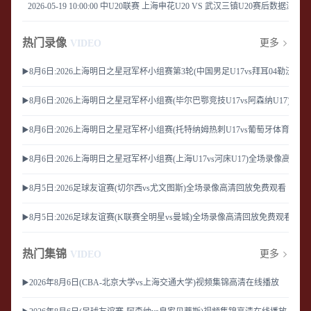
2026-05-19 10:00:00 中U20联赛 上海申花U20 VS 武汉三镇U20赛后数据深度
热门录像
更多
VIDEO
▶️8月6日:2026上海明日之星冠军杯小组赛第3轮(中国男足U17vs拜耳04勒沃
▶️8月6日:2026上海明日之星冠军杯小组赛(毕尔巴鄂竞技U17vs阿森纳U17)
▶️8月6日:2026上海明日之星冠军杯小组赛(托特纳姆热刺U17vs葡萄牙体育U1
▶️8月6日:2026上海明日之星冠军杯小组赛(上海U17vs河床U17)全场录像高清
▶️8月5日:2026足球友谊赛(切尔西vs尤文图斯)全场录像高清回放免费观看
▶️8月5日:2026足球友谊赛(K联赛全明星vs曼城)全场录像高清回放免费观看
热门集锦
更多
VIDEO
▶️2026年8月6日(CBA-北京大学vs上海交通大学)视频集锦高清在线播放