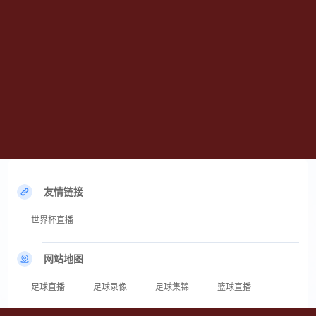
友情链接
世界杯直播
网站地图
足球直播
足球录像
足球集锦
篮球直播
篮球录像
篮球集锦