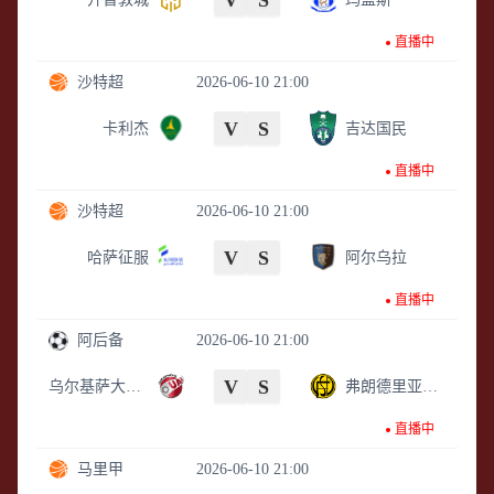
V
S
直播中
沙特超
2026-06-10 21:00
V
S
卡利杰
吉达国民
直播中
沙特超
2026-06-10 21:00
V
S
哈萨征服
阿尔乌拉
直播中
阿后备
2026-06-10 21:00
V
S
乌尔基萨大学后备队
弗朗德里亚后备队
直播中
马里甲
2026-06-10 21:00