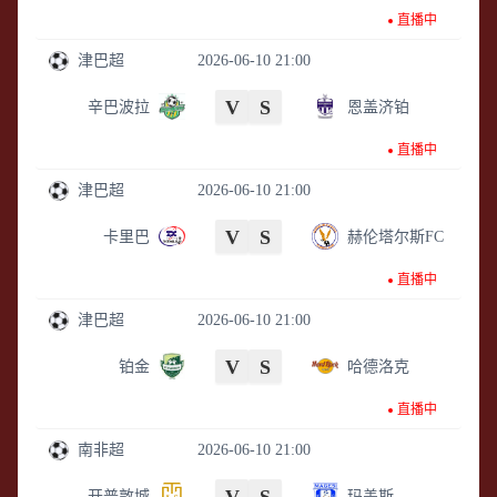
直播中
津巴超
2026-06-10 21:00
V
S
辛巴波拉
恩盖济铂
直播中
津巴超
2026-06-10 21:00
V
S
卡里巴
赫伦塔尔斯FC
直播中
津巴超
2026-06-10 21:00
V
S
铂金
哈德洛克
直播中
南非超
2026-06-10 21:00
开普敦城
玛盖斯