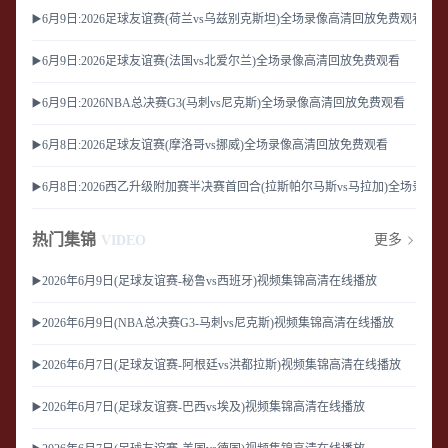
▶️6月9日:2026足球友谊赛(荷兰vs乌兹别克斯坦)全场录像高清回放免费观看
▶️6月9日:2026足球友谊赛(法国vs北爱尔兰)全场录像高清回放免费观看
▶️6月9日:2026NBA总决赛G3(马刺vs尼克斯)全场录像高清回放免费观看
▶️6月8日:2026足球友谊赛(摩洛哥vs挪威)全场录像高清回放免费观看
▶️6月8日:2026西乙升级附加赛半决赛首回合(拉斯帕尔马斯vs马拉加)全场录
热门集锦
更多
VIDEO
▶️2026年6月9日(足球友谊赛-秘鲁vs西班牙)视频集锦高清在线播放
▶️2026年6月9日(NBA总决赛G3-马刺vs尼克斯)视频集锦高清在线播放
▶️2026年6月7日(足球友谊赛-阿根廷vs洪都拉斯)视频集锦高清在线播放
▶️2026年6月7日(足球友谊赛-巴西vs埃及)视频集锦高清在线播放