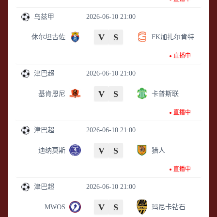
乌兹甲
2026-06-10 21:00
V
S
休尔坦古佐
FK加扎尔肯特
直播中
津巴超
2026-06-10 21:00
V
S
基肯恩尼
卡普斯联
直播中
津巴超
2026-06-10 21:00
V
S
迪纳莫斯
猎人
直播中
津巴超
2026-06-10 21:00
V
S
MWOS
玛尼卡钻石