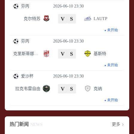
芬丙
2026-06-10 23:30
V
S
克尔特苏
LAUTP
未开始
芬丙
2026-06-10 23:30
V
S
克里斯蒂娜体育会
基斯特
未开始
爱沙杯
2026-06-10 23:30
V
S
拉克韦雷自由
克纳
未开始
热门新闻
更多
NEWS