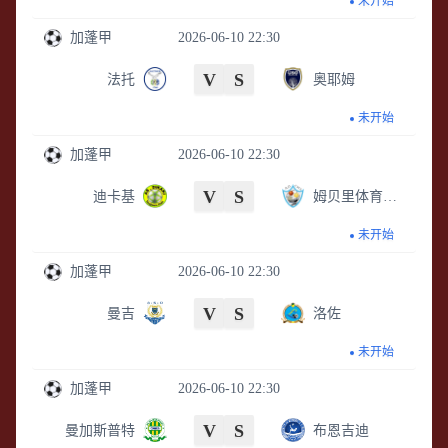
未开始
加蓬甲
2026-06-10 22:30
V
S
法托
奥耶姆
未开始
加蓬甲
2026-06-10 22:30
V
S
迪卡基
姆贝里体育中心
未开始
加蓬甲
2026-06-10 22:30
V
S
曼吉
洛佐
未开始
加蓬甲
2026-06-10 22:30
V
S
曼加斯普特
布恩吉迪