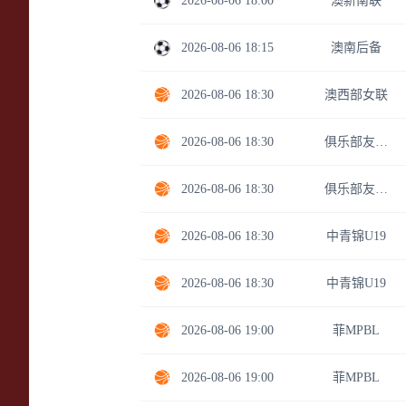
2026-08-06 18:00
澳新南联
2026-08-06 18:15
澳南后备
2026-08-06 18:30
澳西部女联
2026-08-06 18:30
俱乐部友谊赛
2026-08-06 18:30
俱乐部友谊赛
2026-08-06 18:30
中青锦U19
2026-08-06 18:30
中青锦U19
2026-08-06 19:00
菲MPBL
2026-08-06 19:00
菲MPBL