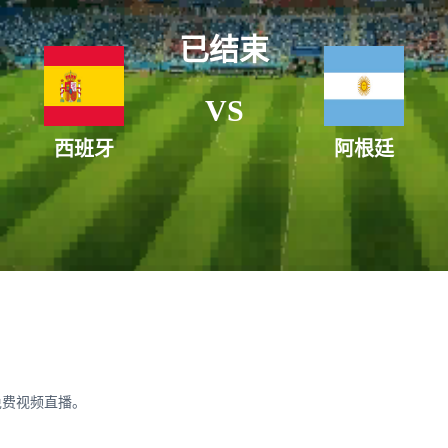
已结束
VS
西班牙
阿根廷
免费视频直播。