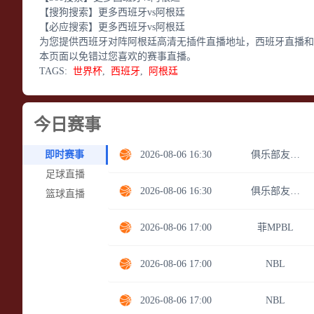
【搜狗搜索】
更多西班牙vs阿根廷
【必应搜索】
更多西班牙vs阿根廷
为您提供西班牙对阵阿根廷高清无插件直播地址，西班牙直播和
本页面以免错过您喜欢的赛事直播。
TAGS:
世界杯
,
西班牙
,
阿根廷
今日赛事
即时赛事
2026-08-06 16:30
俱乐部友谊赛
足球直播
2026-08-06 16:30
俱乐部友谊赛
篮球直播
2026-08-06 17:00
菲MPBL
2026-08-06 17:00
NBL
2026-08-06 17:00
NBL