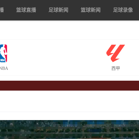
播
篮球直播
足球新闻
篮球新闻
足球录像
NBA
西甲