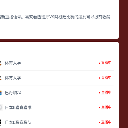
最新直播信号。喜欢看西班牙VS阿根廷比赛的朋友可以提前收藏
体育大学
直播中
体育大学
直播中
巴丹崛起
直播中
日本B聯賽聯隊
直播中
日本B联赛联队
直播中