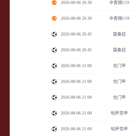
2026-08-06 20:30
中青锦U19
2026-08-06 20:30
中青锦U19
2026-08-06 20:45
莫桑冠
2026-08-06 20:45
莫桑冠
2026-08-06 21:00
也门甲
2026-08-06 21:00
也门甲
2026-08-06 21:00
也门甲
2026-08-06 21:00
哈萨克甲
2026-08-06 21:00
哈萨克甲