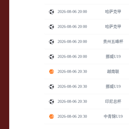
2026-08-06 20:00
哈萨克甲
2026-08-06 20:00
哈萨克甲
2026-08-06 20:00
贵州五峰杯
2026-08-06 20:00
挪威U19
2026-08-06 20:30
越南联
2026-08-06 20:30
挪威U19
2026-08-06 20:30
印尼总杯
2026-08-06 20:30
中青锦U19