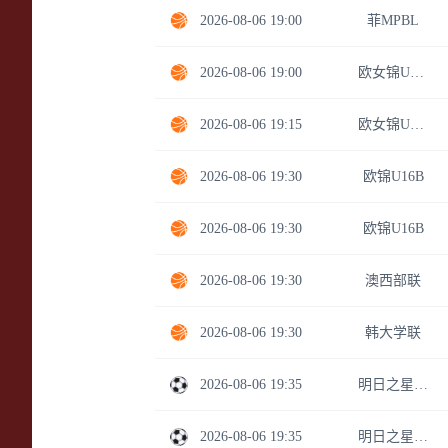
2026-08-06 19:00
菲MPBL
2026-08-06 19:00
欧女锦U18A级
2026-08-06 19:15
欧女锦U18A级
2026-08-06 19:30
欧锦U16B
2026-08-06 19:30
欧锦U16B
2026-08-06 19:30
澳西部联
2026-08-06 19:30
韩大学联
2026-08-06 19:35
明日之星冠军杯
2026-08-06 19:35
明日之星冠军杯