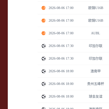
2026-08-06 17:00
欧锦U16B
2026-08-06 17:00
欧锦U16B
2026-08-06 17:00
AUBL
2026-08-06 17:30
印加尔联
2026-08-06 17:30
印加尔联
2026-08-06 18:00
澳南甲
2026-08-06 18:00
贵州五峰杯
2026-08-06 18:00
球会友谊